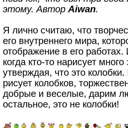
этому. Автор
Aiwan
.
Я лично считаю, что творче
его внутреннего мира, котор
отображение в его работах. 
когда кто-то нарисует мног
утверждая, что это колобки. 
рисует колобков, торжестве
добрые и веселые, дарим лю
остальное, это не колобки!