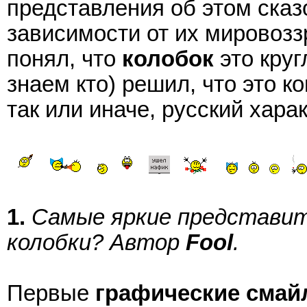
представления об этом сказ
зависимости от их мировозз
понял, что
колобок
это круг
знаем кто) решил, что это к
так или иначе, русский хара
1.
Самые яркие представит
колобки? Автор
Fool
.
Первые
графические смай