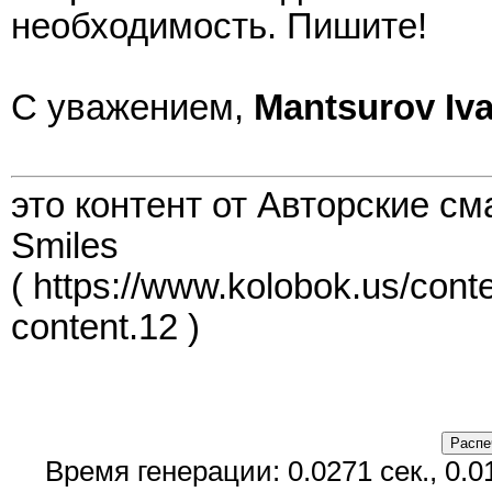
необходимость. Пишите!
С уважением,
Mantsurov Iv
это контент от Авторские см
Smiles
( https://www.kolobok.us/cont
content.12 )
Время генерации: 0.0271 сек., 0.0