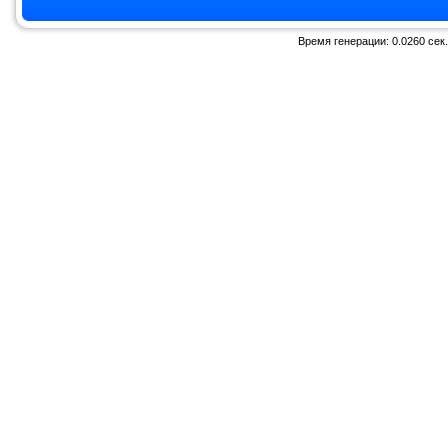
Время генерации: 0.0260 сек.