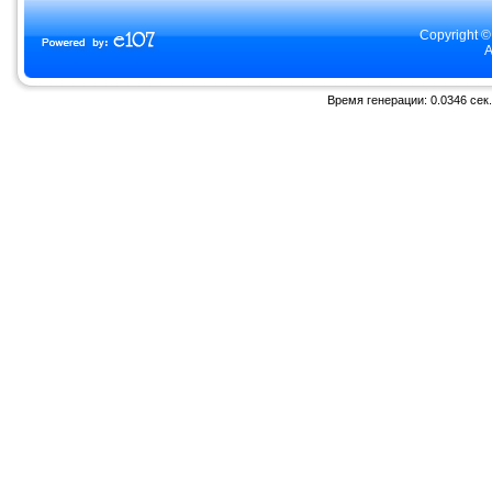
Copyright ©
A
Время генерации: 0.0346 сек.