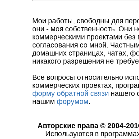
Мои работы, свободны для пер
они - моя собственность. Они 
коммерческими проектами без 
согласования со мной. Частны
домашних страницах, чатах, фор
никакого разрешения не требуе
Все вопросы относительно исп
коммерческих проектах, програм
форму обратной связи
нашего с
нашим
форумом
.
Авторские права © 2004-201
Используются в программа