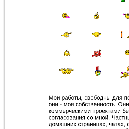
Мои работы, свободны для п
они - моя собственность. Он
коммерческими проектами бе
согласования со мной. Част
домашних страницах, чатах, ф