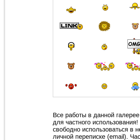
Все работы в данной галере
для частного использования!
свободно использоваться в 
личной переписке (email). Ч