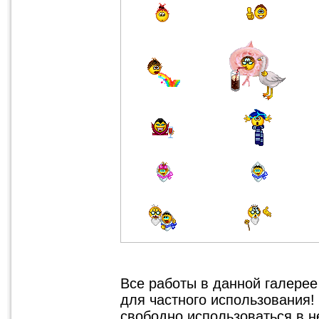
Все работы в данной галере
для частного использования!
свободно использоваться в 