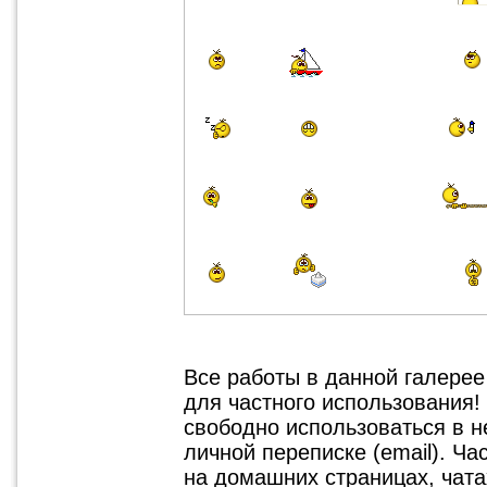
Все работы в данной галере
для частного использования!
свободно использоваться в 
личной переписке (email). Ч
на домашних страницах, чатах