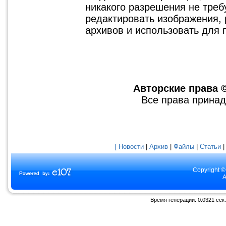
никакого разрешения не треб
редактировать изображения, 
архивов и использовать для 
Авторские права ©
Все права принад
[ Новости
|
Архив
|
Файлы
|
Статьи
Copyright ©
A
Время генерации: 0.0321 сек.