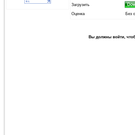
Загрузить
Оценка
Без 
Вы должны войти, чтобы