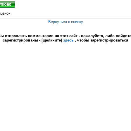
оценок
Вернуться к списку
 отправлять комментарии на этот сайт - пожалуйста, либо войдите,
зарегистрированы - [щелкните]
здесь
, чтобы зарегистрироваться